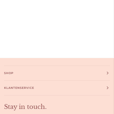
SHOP
KLANTENSERVICE
Stay in touch.