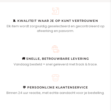
🧵 KWALITEIT WAAR JE OP KUNT VERTROUWEN
Elk item wordt zorgvuldig geselecteerd en gecontroleerd op
afwerking en pasvorm.
🚚 SNELLE, BETROUWBARE LEVERING
Vandaag besteld = snel geleverd met track & trace.
💬 PERSOONLIJKE KLANTENSERVICE
Binnen 24 uur reactie, met echte aandacht voor je bestelling.