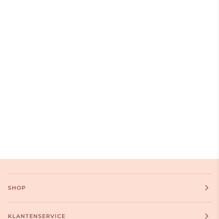
SHOP
KLANTENSERVICE