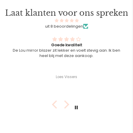
Laat klanten voor ons spreken
uit 8 beoordelingen
Goede kwaliteit
De Lou mirror blazer zit lekker en voelt stevig aan. Ik ben
heel blij met deze aankoop.
Loes Vissers