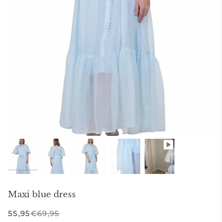
Maxi blue dress
55,95
€69,95