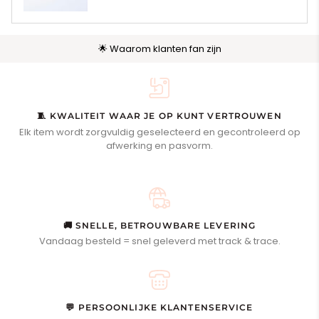
🌟 Waarom klanten fan zijn
🧵 KWALITEIT WAAR JE OP KUNT VERTROUWEN
Elk item wordt zorgvuldig geselecteerd en gecontroleerd op
afwerking en pasvorm.
🚚 SNELLE, BETROUWBARE LEVERING
Vandaag besteld = snel geleverd met track & trace.
💬 PERSOONLIJKE KLANTENSERVICE