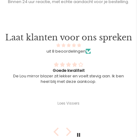
Binnen 24 uur reactie, met echte aandacht voor je bestelling.
Laat klanten voor ons spreken
uit 8 beoordelingen
Goede kwaliteit
De Lou mirror blazer zit lekker en voelt stevig aan. Ik ben
heel blij met deze aankoop.
Loes Vissers