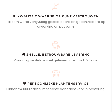
🧵 KWALITEIT WAAR JE OP KUNT VERTROUWEN
Elk item wordt zorgvuldig geselecteerd en gecontroleerd op
afwerking en pasvorm.
🚚 SNELLE, BETROUWBARE LEVERING
Vandaag besteld = snel geleverd met track & trace.
💬 PERSOONLIJKE KLANTENSERVICE
Binnen 24 uur reactie, met echte aandacht voor je bestelling.