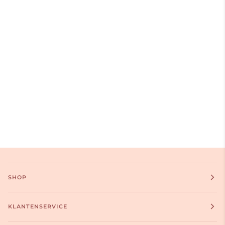
SHOP
KLANTENSERVICE