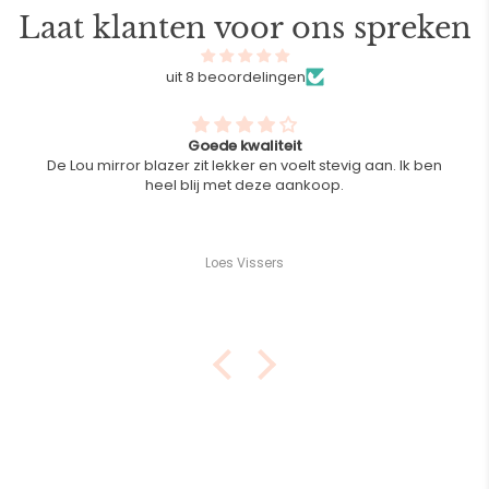
Laat klanten voor ons spreken
uit 8 beoordelingen
Goede kwaliteit
De Lou mirror blazer zit lekker en voelt stevig aan. Ik ben
heel blij met deze aankoop.
Loes Vissers