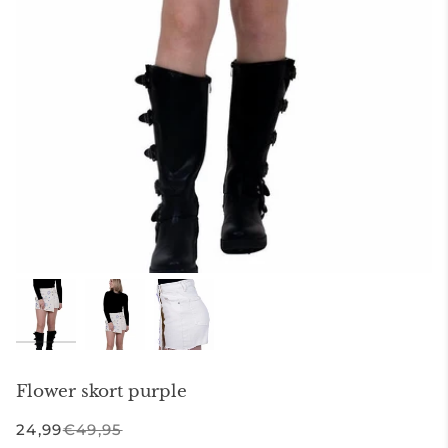
Flower skort purple
24,99
€49,95